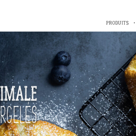
PRODUITS