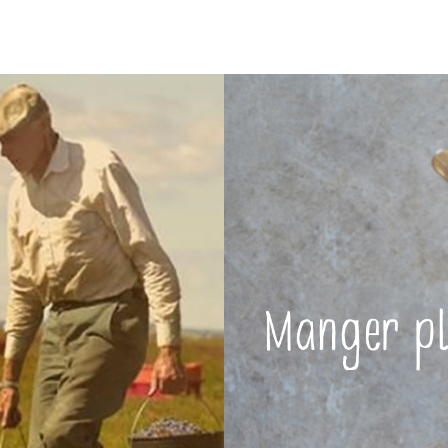
Manger plus de fruit