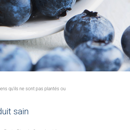
ens qu’ils ne sont pas plantés ou
uit sain